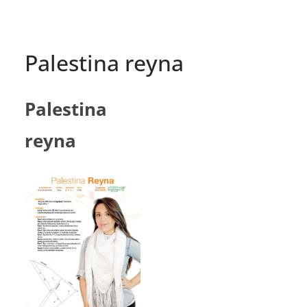
Palestina reyna
Palestina
reyna