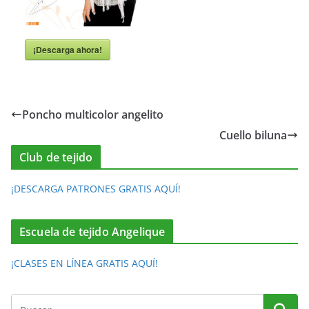
¡Descarga ahora!
Poncho multicolor angelito
Cuello biluna
Club de tejido
¡DESCARGA PATRONES GRATIS AQUÍ!
Escuela de tejido Angelique
¡CLASES EN LÍNEA GRATIS AQUÍ!