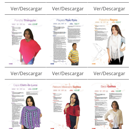
Ver/Descargar
Ver/Descargar
Ver/Descargar
Ver/Descargar
Ver/Descargar
Ver/Descargar