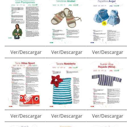
Ver/Descargar
Ver/Descargar
Ver/Descargar
Ver/Descargar
Ver/Descargar
Ver/Descargar