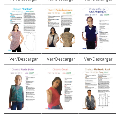
Ver/Descargar
Ver/Descargar
Ver/Descargar