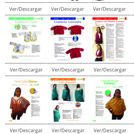
Ver/Descargar
Ver/Descargar
Ver/Descargar
Ver/Descargar
Ver/Descargar
Ver/Descargar
Ver/Descargar
Ver/Descargar
Ver/Descargar