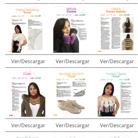
Ver/Descargar
Ver/Descargar
Ver/Descargar
Ver/Descargar
Ver/Descargar
Ver/Descargar