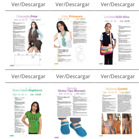
Ver/Descargar
Ver/Descargar
Ver/Descargar
Ver/Descargar
Ver/Descargar
Ver/Descargar