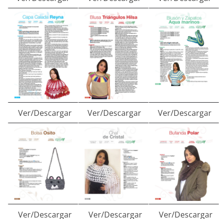
Ver/Descargar
Ver/Descargar
Ver/Descargar
Ver/Descargar
Ver/Descargar
Ver/Descargar