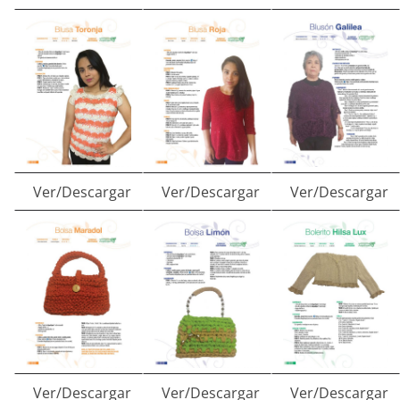
Ver/Descargar
Ver/Descargar
Ver/Descargar
Ver/Descargar
Ver/Descargar
Ver/Descargar