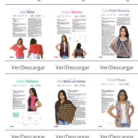
Ver/Descargar
Ver/Descargar
Ver/Descargar
Ver/Descargar
Ver/Descargar
Ver/Descargar