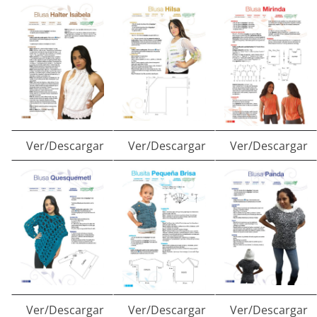
Ver/Descargar
Ver/Descargar
Ver/Descargar
Ver/Descargar
Ver/Descargar
Ver/Descargar