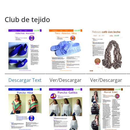
Club de tejido
Descargar Text
Ver/Descargar
Ver/Descargar