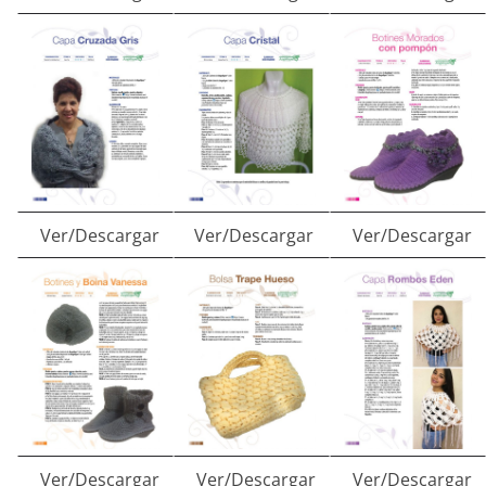
Ver/Descargar
Ver/Descargar
Ver/Descargar
Ver/Descargar
Ver/Descargar
Ver/Descargar