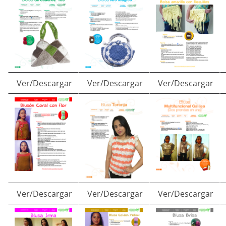
Ver/Descargar
Ver/Descargar
Ver/Descargar
Ver/Descargar
Ver/Descargar
Ver/Descargar