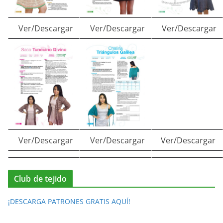
Ver/Descargar
Ver/Descargar
Ver/Descargar
Ver/Descargar
Ver/Descargar
Ver/Descargar
Club de tejido
¡DESCARGA PATRONES GRATIS AQUÍ!