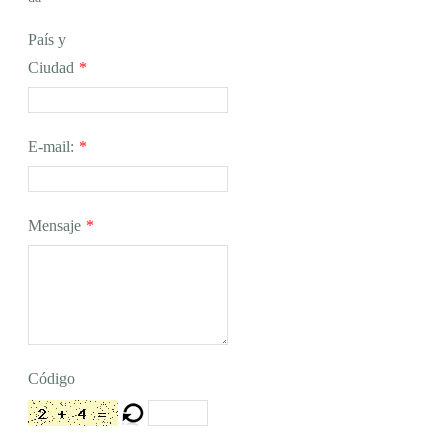
País y
Ciudad
*
E-mail:
*
Mensaje
*
Código