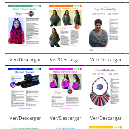
Ver/Descargar
Ver/Descargar
Ver/Descargar
Ver/Descargar
Ver/Descargar
Ver/Descargar