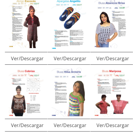
Ver/Descargar
Ver/Descargar
Ver/Descargar
Ver/Descargar
Ver/Descargar
Ver/Descargar