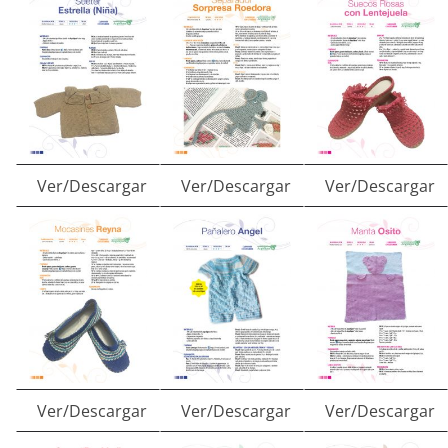
Ver/Descargar
Ver/Descargar
Ver/Descargar
Ver/Descargar
Ver/Descargar
Ver/Descargar