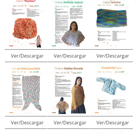
Ver/Descargar
Ver/Descargar
Ver/Descargar
Ver/Descargar
Ver/Descargar
Ver/Descargar