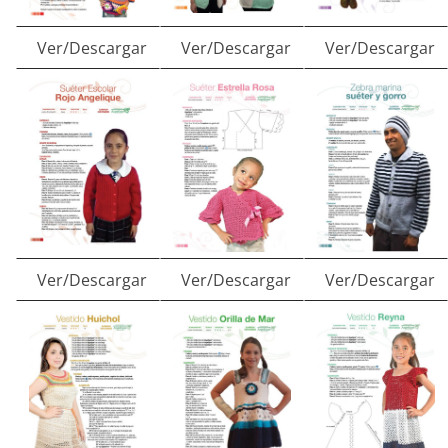
Ver/Descargar
Ver/Descargar
Ver/Descargar
Ver/Descargar
Ver/Descargar
Ver/Descargar