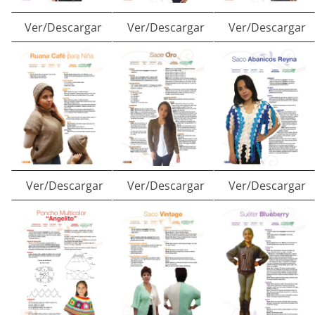
Ver/Descargar
Ver/Descargar
Ver/Descargar
Ver/Descargar
Ver/Descargar
Ver/Descargar