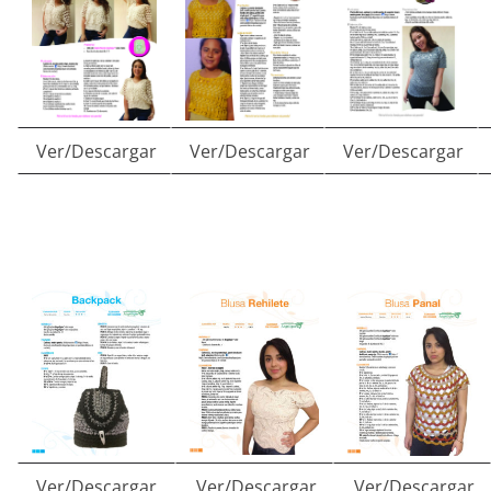
Ver/Descargar
Ver/Descargar
Ver/Descargar
Ver/Descargar
Ver/Descargar
Ver/Descargar