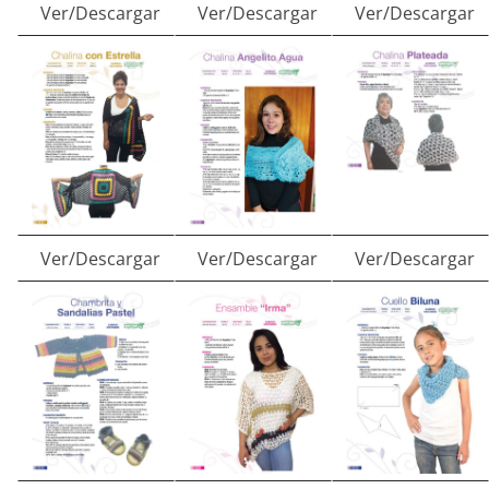
Ver/Descargar
Ver/Descargar
Ver/Descargar
Ver/Descargar
Ver/Descargar
Ver/Descargar