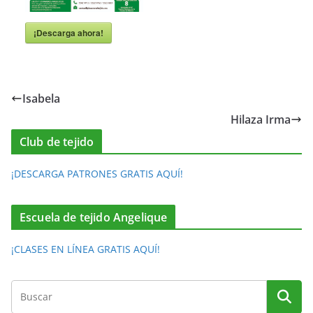
¡Descarga ahora!
Isabela
Hilaza Irma
Club de tejido
¡DESCARGA PATRONES GRATIS AQUÍ!
Escuela de tejido Angelique
¡CLASES EN LÍNEA GRATIS AQUÍ!