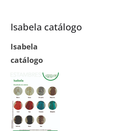
Isabela catálogo
Isabela
catálogo