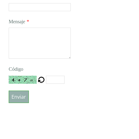
Mensaje
*
Código
Enviar