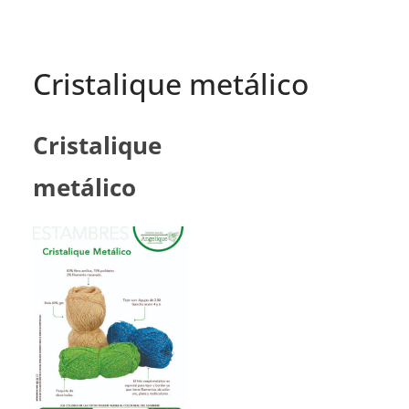
Cristalique metálico
Cristalique
metálico