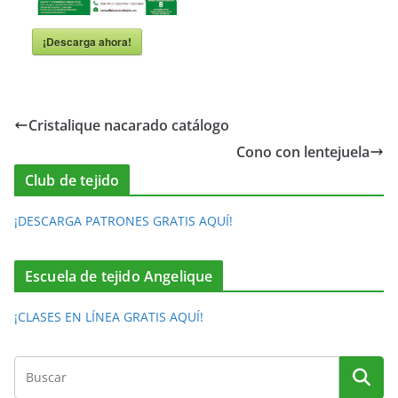
¡Descarga ahora!
Cristalique nacarado catálogo
Cono con lentejuela
Club de tejido
¡DESCARGA PATRONES GRATIS AQUÍ!
Escuela de tejido Angelique
¡CLASES EN LÍNEA GRATIS AQUÍ!