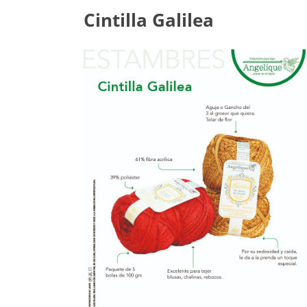
Cintilla Galilea