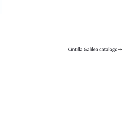
Cintilla Galilea catalogo