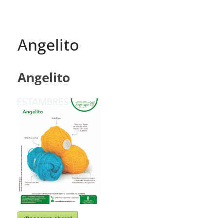
Angelito
Angelito