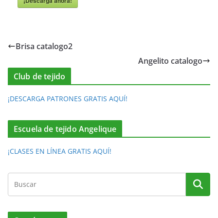
¡Descarga ahora!
Brisa catalogo2
Angelito catalogo
Club de tejido
¡DESCARGA PATRONES GRATIS AQUÍ!
Escuela de tejido Angelique
¡CLASES EN LÍNEA GRATIS AQUÍ!