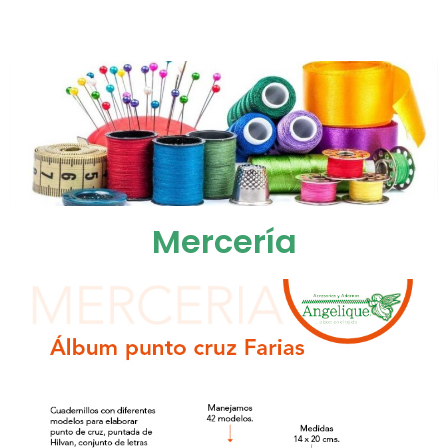
Mercería